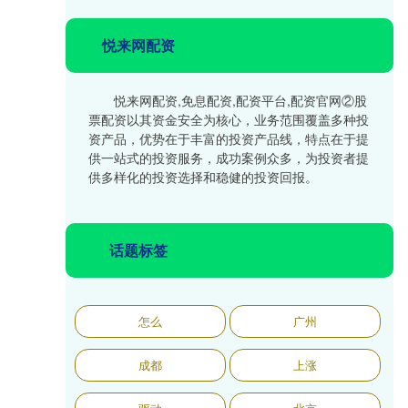
悦来网配资
悦来网配资,免息配资,配资平台,配资官网②股
票配资以其资金安全为核心，业务范围覆盖多种投
资产品，优势在于丰富的投资产品线，特点在于提
供一站式的投资服务，成功案例众多，为投资者提
供多样化的投资选择和稳健的投资回报。
话题标签
怎么
广州
成都
上涨