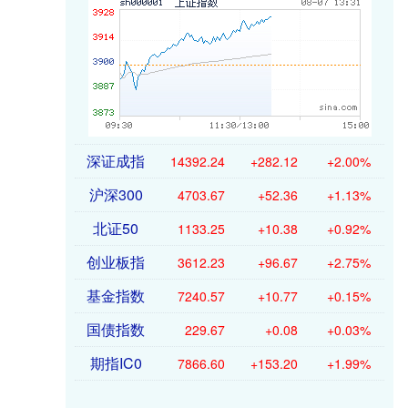
深证成指
14392.24
+282.12
+2.00%
沪深300
4703.67
+52.36
+1.13%
北证50
1133.25
+10.38
+0.92%
创业板指
3612.23
+96.67
+2.75%
基金指数
7240.57
+10.77
+0.15%
国债指数
229.67
+0.08
+0.03%
期指IC0
7866.60
+153.20
+1.99%