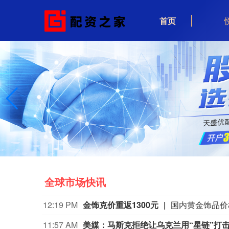
首页
全球市场快讯
12:19 PM
金饰克价重返1300元
11:57 AM
美媒：马斯克拒绝让乌克兰用“星链”打