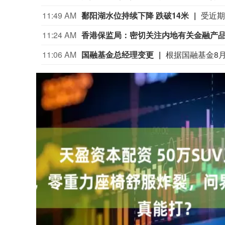
11:49 AM
鄱阳湖水位持续下降 跌破14米
11:24 AM
香港保监局：密切关注内地有关金融产
11:06 AM
国融基金总经理变更