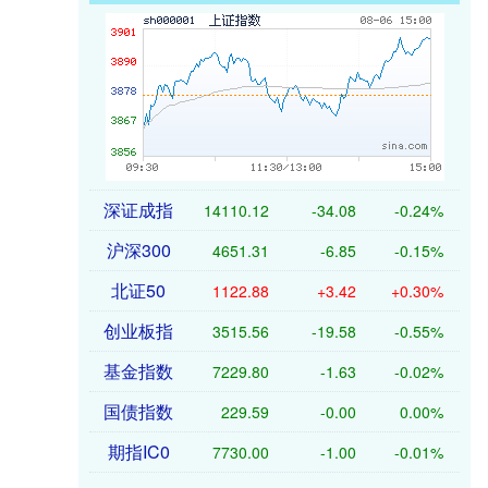
深证成指
14110.12
-34.08
-0.24%
沪深300
4651.31
-6.85
-0.15%
北证50
1122.88
+3.42
+0.30%
创业板指
3515.56
-19.58
-0.55%
基金指数
7229.80
-1.63
-0.02%
国债指数
229.59
-0.00
0.00%
期指IC0
7730.00
-1.00
-0.01%