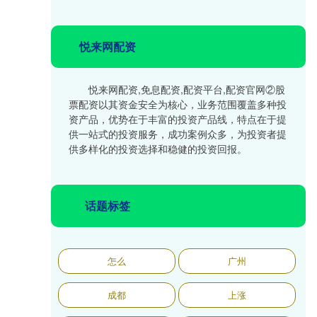
悦来网配资
悦来网配资,免息配资,配资平台,配资官网②股
票配资以其资金安全为核心，业务范围覆盖多种投
资产品，优势在于丰富的投资产品线，特点在于提
供一站式的投资服务，成功案例众多，为投资者提
供多样化的投资选择和稳健的投资回报。
话题标签
怎么
广州
成都
上涨