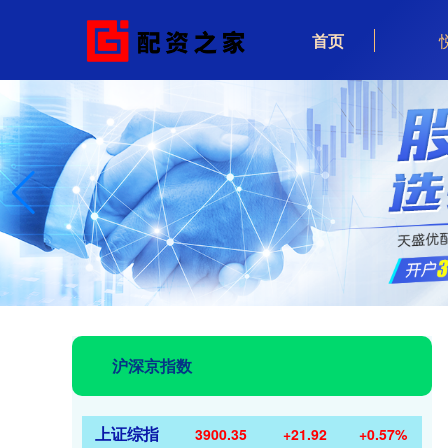
首页
沪深京指数
上证综指
3900.35
+21.92
+0.57%