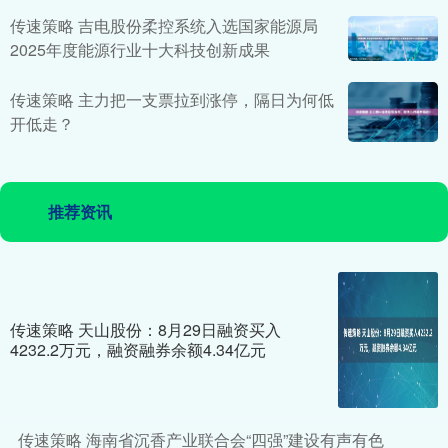
传速策略 吉电股份柔控系统入选国家能源局
2025年度能源行业十大科技创新成果
传速策略 主力把一支票拉到涨停，隔日为何低
开低走？
推荐资讯
传速策略 天山股份：8月29日融资买入
4232.2万元，融资融券余额4.34亿元
传速策略 海南省沉香产业联合会“四强”建设有声有色