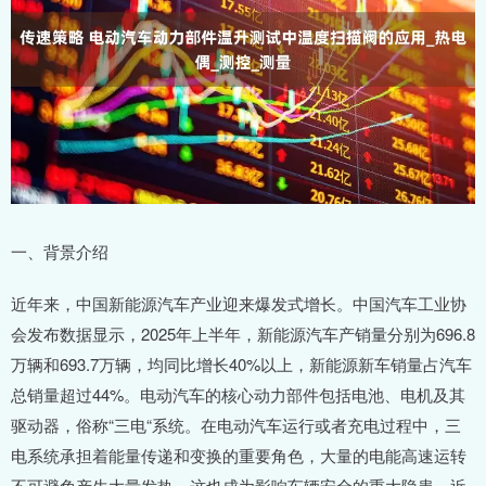
一、背景介绍
近年来，中国新能源汽车产业迎来爆发式增长。中国汽车工业协
会发布数据显示，2025年上半年，新能源汽车产销量分别为696.8
万辆和693.7万辆，均同比增长40%以上，新能源新车销量占汽车
总销量超过44%。电动汽车的核心动力部件包括电池、电机及其
驱动器，俗称“三电“系统。在电动汽车运行或者充电过程中，三
电系统承担着能量传递和变换的重要角色，大量的电能高速运转
不可避免产生大量发热，这也成为影响车辆安全的重大隐患。近