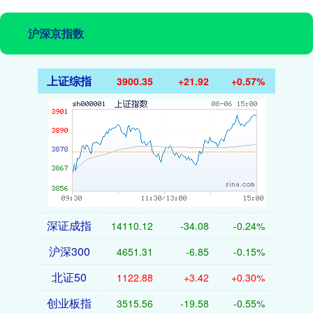
沪深京指数
上证综指
3900.35
+21.92
+0.57%
深证成指
14110.12
-34.08
-0.24%
沪深300
4651.31
-6.85
-0.15%
北证50
1122.88
+3.42
+0.30%
创业板指
3515.56
-19.58
-0.55%