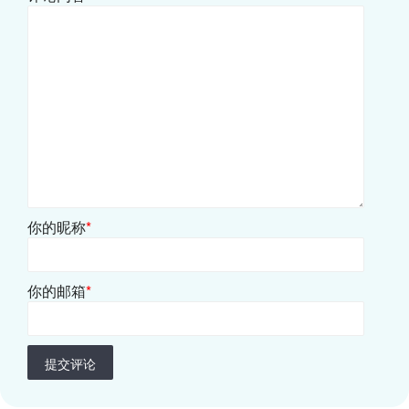
你的昵称
*
你的邮箱
*
提交评论