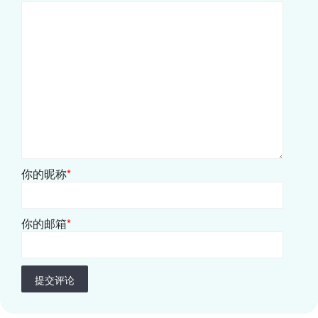
你的昵称
*
你的邮箱
*
提交评论