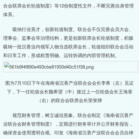
合会联席会长轮值制度》等12份制度性文件，不断完善自身管理
体系。
吸纳行业英才，创新轮值制度。联合会不仅完善会员大会、
理事会、监事会等治理结构，更是创新联席会长轮值制度，积极
吸纳一批沉香业内领军人物当选联席会长，轮值组织联合会活动
和日常工作，形成权责明确、运转协调的内部管理机制。
图为7月10日下午在海南省沉香产业联合会会长李希（左）见证
下，下一任轮值会长魏希望（中）接过上一任轮值会长王海香
（右）的联合会联席会长荣誉牌
规范财务管理，树立诚信形象。联合会制定《海南省沉香产
业联合会财务管理制度》，定期进行财务审计并公开财务报告，
确保资金使用透明合规。印发《海南省沉香产业联合会会员自律