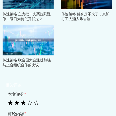
传速策略 主力把一支票拉到涨
传速策略 健身房不火了，京沪
停，隔日为何低开低走？
打工人涌入攀岩馆
传速策略 联合国大会通过加强
与上合组织合作的决议
相关评论
本文评分
*
评论内容
*