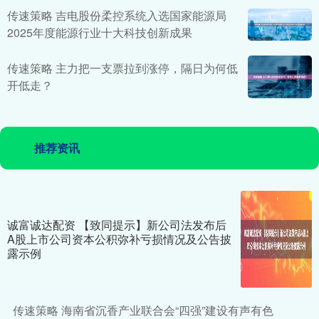
传速策略 吉电股份柔控系统入选国家能源局
2025年度能源行业十大科技创新成果
传速策略 主力把一支票拉到涨停，隔日为何低
开低走？
推荐资讯
诚富诚达配资 【致同提示】新公司法发布后
A股上市公司资本公积弥补亏损情况及公告披
露示例
传速策略 海南省沉香产业联合会“四强”建设有声有色