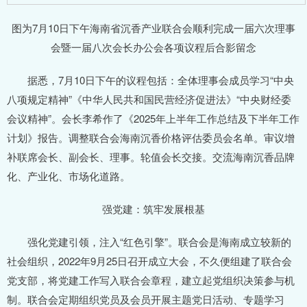
图为7月10日下午海南省沉香产业联合会顺利完成一届六次理事
会暨一届八次会长办公会各项议程后合影留念
据悉，7月10日下午的议程包括：全体理事会成员学习“中央
八项规定精神”《中华人民共和国民营经济促进法》“中央财经委
会议精神”。会长李希作了《2025年上半年工作总结及下半年工作
计划》报告。调整联合会海南沉香价格评估委员会名单。审议增
补联席会长、副会长、理事。轮值会长交接。交流海南沉香品牌
化、产业化、市场化道路。
强党建：筑牢发展根基
强化党建引领，注入“红色引擎”。联合会是海南成立较新的
社会组织，2022年9月25日召开成立大会，不久便组建了联合会
党支部，将党建工作写入联合会章程，建立起党组织决策参与机
制。联合会定期组织党员及会员开展主题党日活动、专题学习