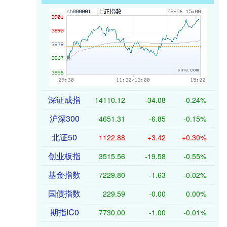
深证成指
14110.12
-34.08
-0.24%
沪深300
4651.31
-6.85
-0.15%
北证50
1122.88
+3.42
+0.30%
创业板指
3515.56
-19.58
-0.55%
基金指数
7229.80
-1.63
-0.02%
国债指数
229.59
-0.00
0.00%
期指IC0
7730.00
-1.00
-0.01%