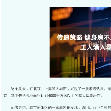
这个夏天，在北京、上海等大城市，兴起了一股攀岩热浪。据界
京，其中包括占地面积达到4000平方米以上的超大型攀岩馆。
记者走访北京市朝阳区的一家攀岩馆发现，该门店营业至凌晨12